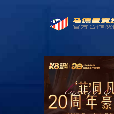
首 页
关于鸿