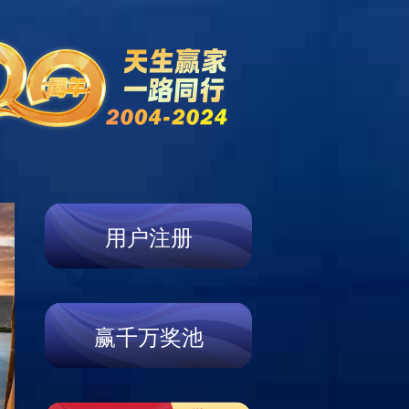
益
人力资源
联系鸿宇