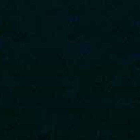
关于鸿宇
集团产业
电话：86-000000005496
地址：中国·绵阳市临园路东段1
传真：86-0816-2233552
电子邮件
蜀ICP备14000432号-1